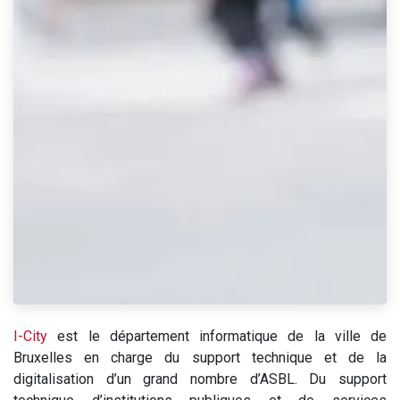
I-City
est le département informatique de la ville de
Bruxelles en charge du support technique et de la
digitalisation d’un grand nombre d’ASBL. Du support