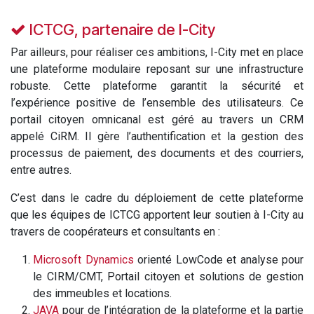
ICTCG, partenaire de I-City
Par ailleurs, pour réaliser ces ambitions, I-City met en place
une plateforme modulaire reposant sur une infrastructure
robuste. Cette plateforme garantit la sécurité et
l’expérience positive de l’ensemble des utilisateurs. Ce
portail citoyen omnicanal est géré au travers un CRM
appelé CiRM. Il gère l’authentification et la gestion des
processus de paiement, des documents et des courriers,
entre autres.
C’est dans le cadre du déploiement de cette plateforme
que les équipes de ICTCG apportent leur soutien à I-City au
travers de coopérateurs et consultants en :
Microsoft Dynamics
orienté LowCode et analyse pour
le CIRM/CMT, Portail citoyen et solutions de gestion
des immeubles et locations.
JAVA
pour de l’intégration de la plateforme et la partie