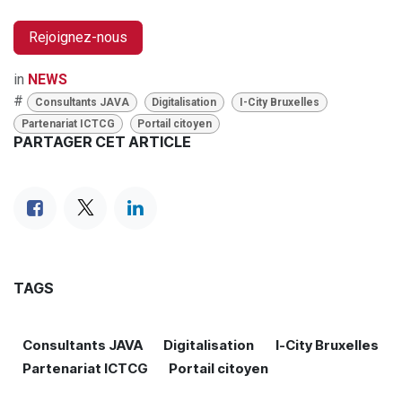
Rejoignez-nous
in
NEWS
#
Consultants JAVA
Digitalisation
I-City Bruxelles
Partenariat ICTCG
Portail citoyen
PARTAGER CET ARTICLE
TAGS
Consultants JAVA
Digitalisation
I-City Bruxelles
Partenariat ICTCG
Portail citoyen