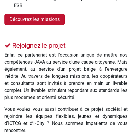
ESB
Découvrez les missions
Rejoignez le projet
Enfin, ce partenariat est l’occasion unique de mettre nos
compétences JAVA au service d’une cause citoyenne. Mais
également, au service d’un projet belge à l’envergure
inédite. Au travers de longues missions, les coopérateurs
et consultants sont invités à prendre en main un livrable
complet. Un livrable stimulant répondant aux standards les
plus modernes et orienté sécurité.
Vous voulez vous aussi contribuer à ce projet sociétal et
rejoindre les équipes flexibles, jeunes et dynamiques
d’ICTCG et d’I-City ? Nous sommes impatients de vous
rencontrer.