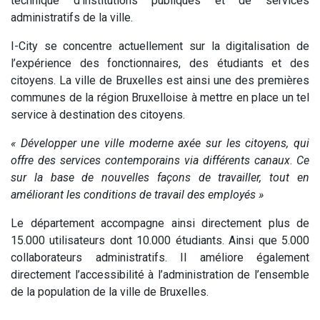
technique d’institutions publiques et de services
administratifs de la ville.
I-City se concentre actuellement sur la digitalisation de
l’expérience des fonctionnaires, des étudiants et des
citoyens. La ville de Bruxelles est ainsi une des premières
communes de la région Bruxelloise à mettre en place un tel
service à destination des citoyens.
« Développer une ville moderne axée sur les citoyens, qui
offre des services contemporains via différents canaux
.
Ce
sur la base de nouvelles façons de travailler, tout en
améliorant les conditions de travail des employés »
Le département accompagne ainsi directement plus de
15.000 utilisateurs dont 10.000 étudiants. Ainsi que 5.000
collaborateurs administratifs. Il améliore également
directement l’accessibilité à l’administration de l’ensemble
de la population de la ville de Bruxelles.