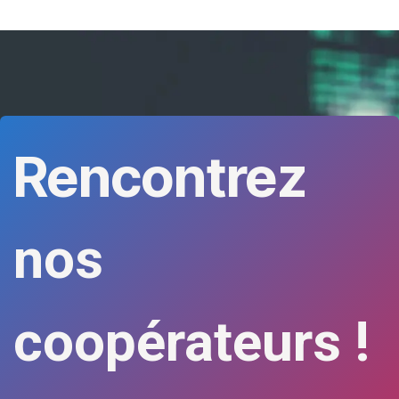
Rencontrez
nos
coopérateurs !