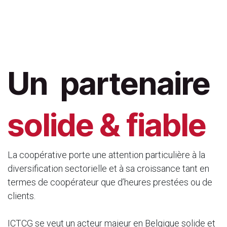
Un partenaire
solide & fiable
La coopérative porte une attention particulière à la
diversification sectorielle et à sa croissance tant en
termes de coopérateur que d’heures prestées ou de
clients.
ICTCG se veut un acteur majeur en Belgique solide et