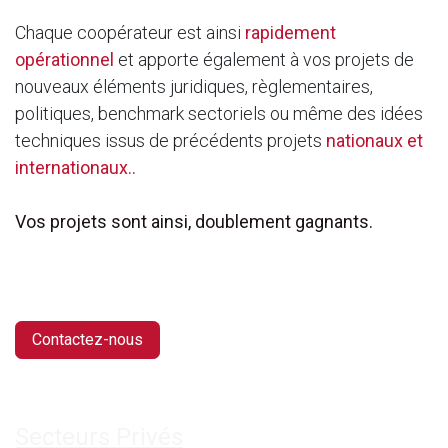
Chaque coopérateur est ainsi
rapidement
opérationnel
et apporte également à vos projets de
nouveaux éléments juridiques, règlementaires,
politiques, benchmark sectoriels ou même des idées
techniques issus de précédents projets
nationaux et
internationaux..
Vos projets sont ainsi, doublement gagnants.
Contactez-nous
Sect​e​urs Privés​