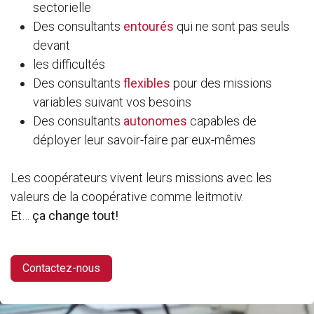
sectorielle
Des consultants
entourés
qui ne sont pas seuls
devant
les difficultés
Des consultants
flexibles
pour des missions
variables suivant vos besoins
Des consultants
autonomes
capables de
déployer leur savoir-faire par eux-mêmes
Les coopérateurs vivent leurs missions avec les
valeurs de la coopérative comme leitmotiv.
Et…
ça change tout!
Contactez-nous