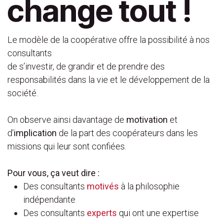
change tout !
Le modèle de la coopérative offre la possibilité à nos
consultants
de s’investir, de grandir et de prendre des
responsabilités dans la vie et le développement de la
société.
On observe ainsi davantage de
motivation
et
d’
implication
de la part des coopérateurs dans les
missions qui leur sont confiées.
Pour vous, ça veut dire :
Des consultants
motivés
à la philosophie
indépendante
Des consultants
experts
qui ont une expertise