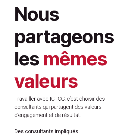
Nous
partageons
les
mêmes
valeurs
Travailler avec ICTCG, c’est choisir des
consultants qui partagent des valeurs
d’engagement et de résultat.
Des consultants impliqués