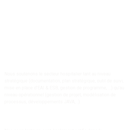
Nous soutenons le secteur hospitalier tant au niveau
stratégique (documentation, plan stratégique, outil de suivi,
mise en place d’EAI & ESB, gestion de programme, …) qu’au
niveau opérationnel (gestion de projet, modélisation de
processus, développements JAVA,…).