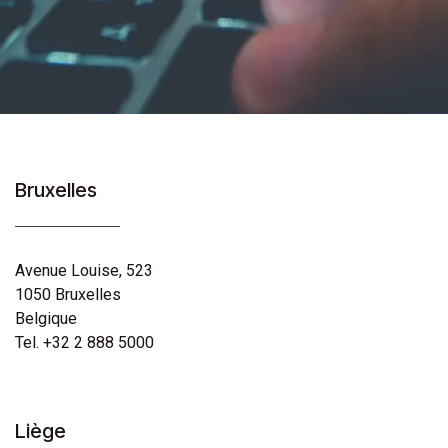
Bruxelles
Avenue Louise, 523
1050 Bruxelles
Belgique
Tel. +32 2 888 5000
Liège