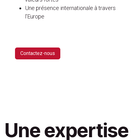
Une présence internationale à travers
l’Europe
Contactez-nous
Une expertise