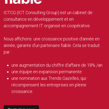
ICTCG (ICT Consulting Group) est un cabinet de
consultance en développement et en
accompagnement IT organisé en coopérative.
Nous affichons une croissance positive d’année en
année, garante d’un partenaire fiable. Cela se traduit
par :
une augmentation du chiffre d'affaire de 18% /an
une équipe en expansion permanente
une nomination aux Trends Gazelles, qui
récompensent les entreprises en pleine
croissance.