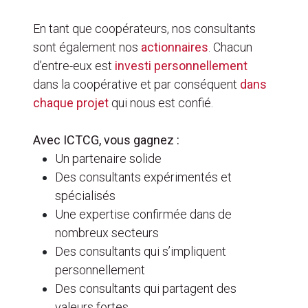
En tant que coopérateurs, nos consultants
sont également nos
actionnaires
. Chacun
d’entre-eux est
investi personnellement
dans la coopérative et par conséquent
dans
chaque projet
qui nous est confié.
Avec ICTCG, vous gagnez :
Un partenaire solide
Des consultants expérimentés et
spécialisés
Une expertise confirmée dans de
nombreux secteurs
Des consultants qui s’impliquent
personnellement
Des consultants qui partagent des
valeurs fortes