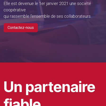
Elle est devenue le 1er janvier 2021 une société
coopérative
qui rassemble l’ensemble de ses collaborateurs.
Contactez-nous
Un partenaire
fiable