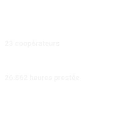
23 coopérateurs
26.862 heures prestée