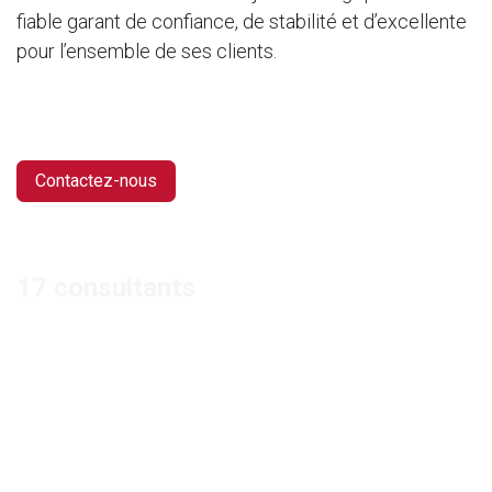
fiable garant de confiance, de stabilité et d’excellente
pour l’ensemble de ses clients.
Contactez-nous
17 consultants