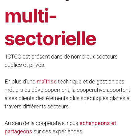
multi-
sectorielle
ICTCG est présent dans de nombreux secteurs
publics et privés.
En plus d’une
maîtrise
technique et de gestion des
métiers du développement, la coopérative apportent
à ses clients des éléments plus spécifiques glanés à
travers différents secteurs.
Au sein de la coopérative, nous
échangeons et
partageons
sur ces expériences.