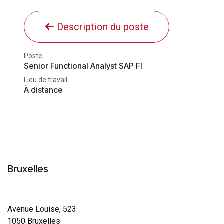
Description du poste
Poste
Senior Functional Analyst SAP FI
Lieu de travail
À distance
Bruxelles
Avenue Louise, 523
1050 Bruxelles