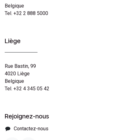
Belgique
Tel. +32 2 888 5000
Liège
Rue Bastin, 99
4020 Liège​
Belgique
Tel. +32 4 345 05 42
Rejoignez-nous
Contactez-nous