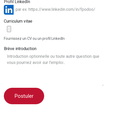
Profil LinkedIn
Curriculum vitae
Fournissez un CV ou un profil LinkedIn
Brève introduction
Postuler